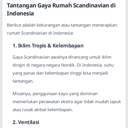
Tantangan Gaya Rumah Scandinavian di
Indonesia
Berikut adalah kekurangan atau tantangan menerapkan
rumah Scandinavian di Indonesia:
1. Iklim Tropis & Kelembapan
Gaya Scandinavian awalnya dirancang untuk iklim
dingin di negara-negara Nordik. Di Indonesia, suhu
yang panas dan kelembapan tinggi bisa menjadi
tantangan.
Misalnya, penggunaan kayu yang dominan
memerlukan perawatan ekstra agar tidak mudah lapuk
atau rusak akibat kelembapan.
2. Ventilasi