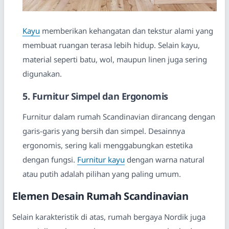
Kayu
memberikan kehangatan dan tekstur alami yang
membuat ruangan terasa lebih hidup. Selain kayu,
material seperti batu, wol, maupun linen juga sering
digunakan.
5. Furnitur Simpel dan Ergonomis
Furnitur dalam rumah Scandinavian dirancang dengan
garis-garis yang bersih dan simpel. Desainnya
ergonomis, sering kali menggabungkan estetika
dengan fungsi.
Furnitur kayu
dengan warna natural
atau putih adalah pilihan yang paling umum.
Elemen Desain Rumah Scandinavian
Selain karakteristik di atas, rumah bergaya Nordik juga