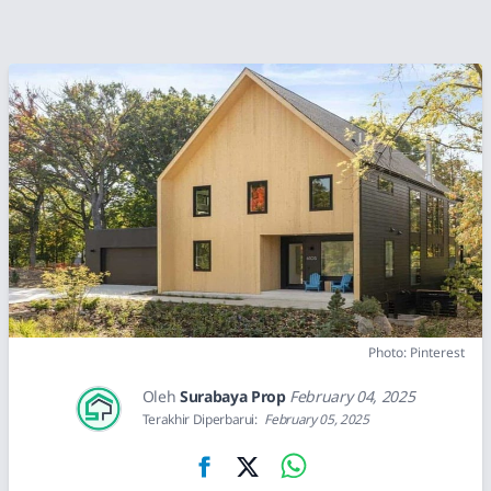
Photo: Pinterest
Oleh
Surabaya Prop
February 04, 2025
Terakhir Diperbarui:
February 05, 2025