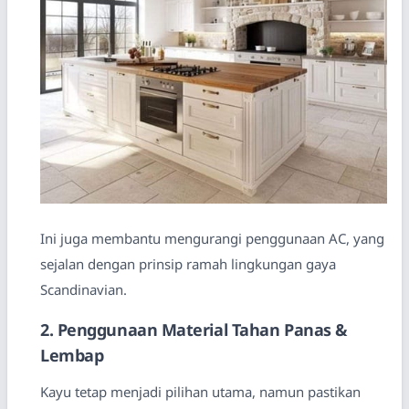
Ini juga membantu mengurangi penggunaan AC, yang
sejalan dengan prinsip ramah lingkungan gaya
Scandinavian.
2. Penggunaan Material Tahan Panas &
Lembap
Kayu tetap menjadi pilihan utama, namun pastikan