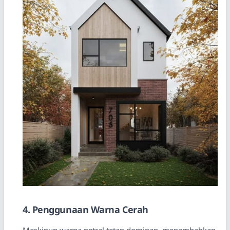
4. Penggunaan Warna Cerah
Meskipun warna netral tetap dominan, menambahkan