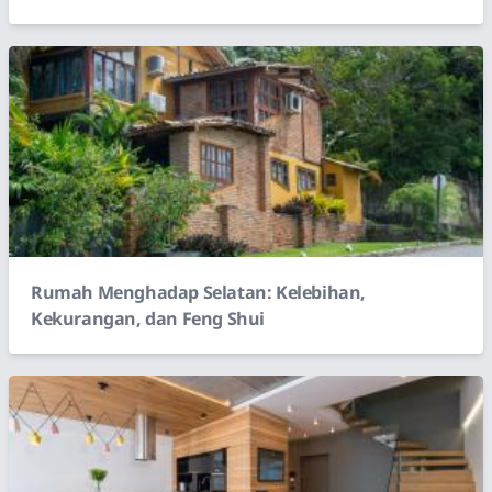
Rumah Menghadap Selatan: Kelebihan,
Kekurangan, dan Feng Shui