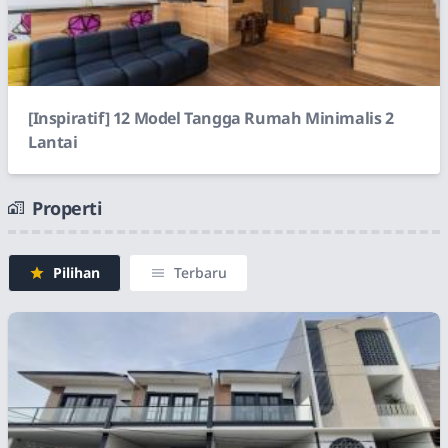
[Inspiratif] 12 Model Tangga Rumah Minimalis 2
Lantai
Properti
Pilihan
Terbaru