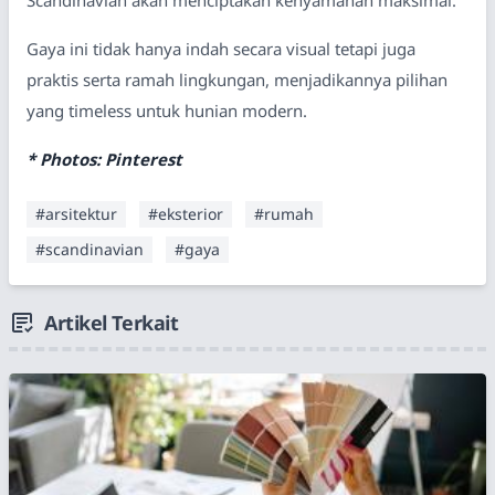
Gaya ini tidak hanya indah secara visual tetapi juga
praktis serta ramah lingkungan, menjadikannya pilihan
yang timeless untuk hunian modern.
* Photos: Pinterest
#arsitektur
#eksterior
#rumah
#scandinavian
#gaya
Artikel Terkait