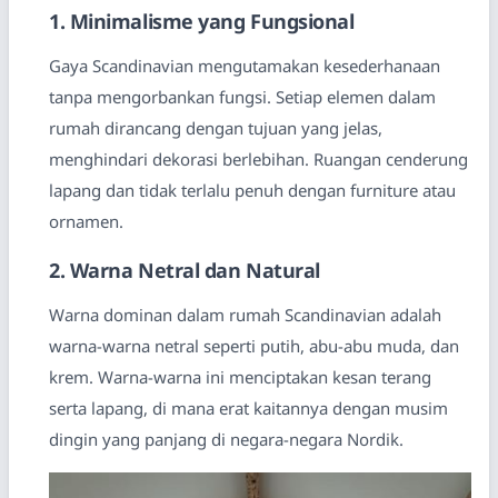
1. Minimalisme yang Fungsional
Gaya Scandinavian mengutamakan kesederhanaan
tanpa mengorbankan fungsi. Setiap elemen dalam
rumah dirancang dengan tujuan yang jelas,
menghindari dekorasi berlebihan. Ruangan cenderung
lapang dan tidak terlalu penuh dengan furniture atau
ornamen.
2. Warna Netral dan Natural
Warna dominan dalam rumah Scandinavian adalah
warna-warna netral seperti putih, abu-abu muda, dan
krem. Warna-warna ini menciptakan kesan terang
serta lapang, di mana erat kaitannya dengan musim
dingin yang panjang di negara-negara Nordik.