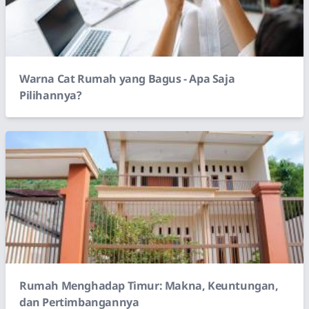
Warna Cat Rumah yang Bagus - Apa Saja
Pilihannya?
Rumah Menghadap Timur: Makna, Keuntungan,
dan Pertimbangannya