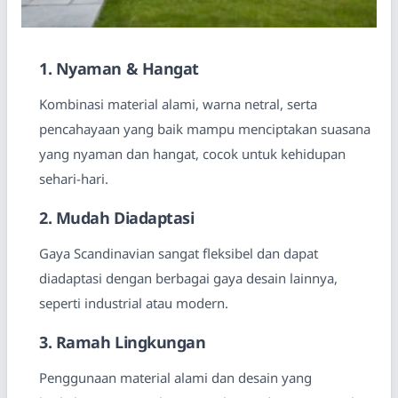
1. Nyaman & Hangat
Kombinasi material alami, warna netral, serta
pencahayaan yang baik mampu menciptakan suasana
yang nyaman dan hangat, cocok untuk kehidupan
sehari-hari.
2. Mudah Diadaptasi
Gaya Scandinavian sangat fleksibel dan dapat
diadaptasi dengan berbagai gaya desain lainnya,
seperti industrial atau modern.
3. Ramah Lingkungan
Penggunaan material alami dan desain yang