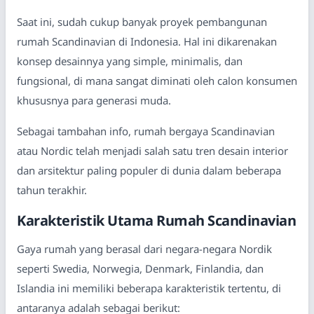
Saat ini, sudah cukup banyak proyek pembangunan
rumah Scandinavian di Indonesia. Hal ini dikarenakan
konsep desainnya yang simple, minimalis, dan
fungsional, di mana sangat diminati oleh calon konsumen
khususnya para generasi muda.
Sebagai tambahan info, rumah bergaya Scandinavian
atau Nordic telah menjadi salah satu tren desain interior
dan arsitektur paling populer di dunia dalam beberapa
tahun terakhir.
Karakteristik Utama Rumah Scandinavian
Gaya rumah yang berasal dari negara-negara Nordik
seperti Swedia, Norwegia, Denmark, Finlandia, dan
Islandia ini memiliki beberapa karakteristik tertentu, di
antaranya adalah sebagai berikut: