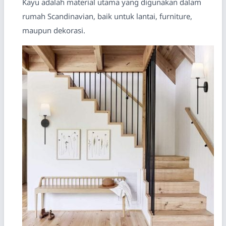
Kayu adalah material utama yang digunakan dalam
rumah Scandinavian, baik untuk lantai, furniture,
maupun dekorasi.