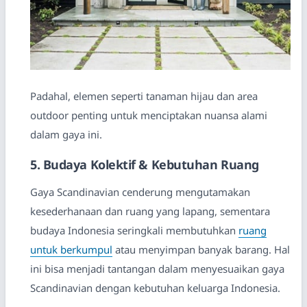
Padahal, elemen seperti tanaman hijau dan area
outdoor penting untuk menciptakan nuansa alami
dalam gaya ini.
5. Budaya Kolektif & Kebutuhan Ruang
Gaya Scandinavian cenderung mengutamakan
kesederhanaan dan ruang yang lapang, sementara
budaya Indonesia seringkali membutuhkan
ruang
untuk berkumpul
atau menyimpan banyak barang. Hal
ini bisa menjadi tantangan dalam menyesuaikan gaya
Scandinavian dengan kebutuhan keluarga Indonesia.