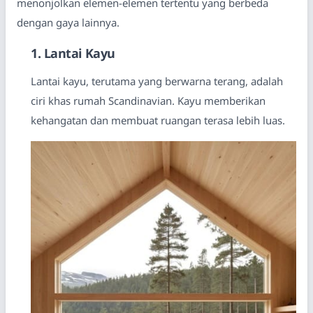
menonjolkan elemen-elemen tertentu yang berbeda
dengan gaya lainnya.
1. Lantai Kayu
Lantai kayu, terutama yang berwarna terang, adalah
ciri khas rumah Scandinavian. Kayu memberikan
kehangatan dan membuat ruangan terasa lebih luas.