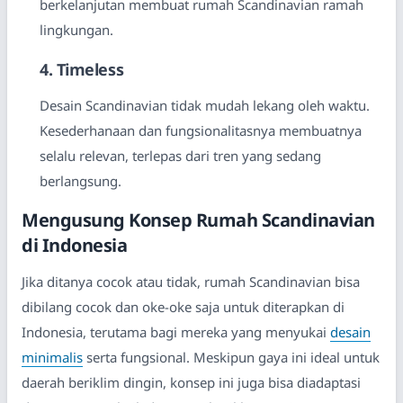
berkelanjutan membuat rumah Scandinavian ramah
lingkungan.
4. Timeless
Desain Scandinavian tidak mudah lekang oleh waktu.
Kesederhanaan dan fungsionalitasnya membuatnya
selalu relevan, terlepas dari tren yang sedang
berlangsung.
Mengusung Konsep Rumah Scandinavian
di Indonesia
Jika ditanya cocok atau tidak, rumah Scandinavian bisa
dibilang cocok dan oke-oke saja untuk diterapkan di
Indonesia, terutama bagi mereka yang menyukai
desain
minimalis
serta fungsional. Meskipun gaya ini ideal untuk
daerah beriklim dingin, konsep ini juga bisa diadaptasi