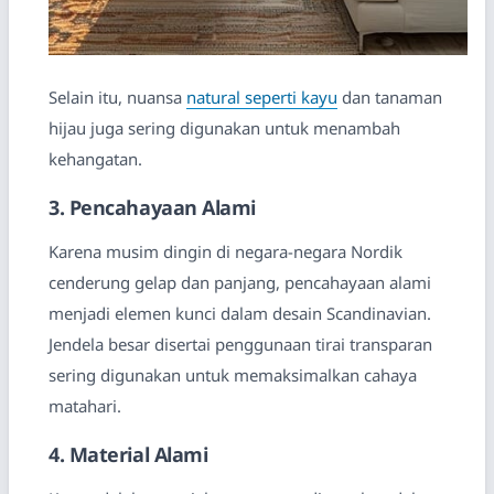
Selain itu, nuansa
natural seperti kayu
dan tanaman
hijau juga sering digunakan untuk menambah
kehangatan.
3. Pencahayaan Alami
Karena musim dingin di negara-negara Nordik
cenderung gelap dan panjang, pencahayaan alami
menjadi elemen kunci dalam desain Scandinavian.
Jendela besar disertai penggunaan tirai transparan
sering digunakan untuk memaksimalkan cahaya
matahari.
4. Material Alami