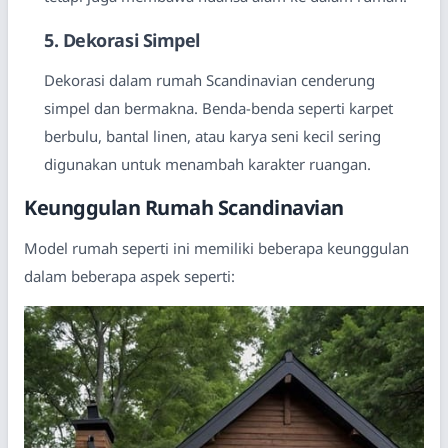
5. Dekorasi Simpel
Dekorasi dalam rumah Scandinavian cenderung
simpel dan bermakna. Benda-benda seperti karpet
berbulu, bantal linen, atau karya seni kecil sering
digunakan untuk menambah karakter ruangan.
Keunggulan Rumah Scandinavian
Model rumah seperti ini memiliki beberapa keunggulan
dalam beberapa aspek seperti: