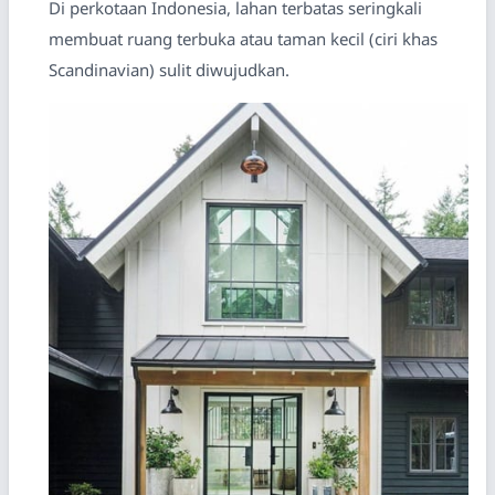
Di perkotaan Indonesia, lahan terbatas seringkali
membuat ruang terbuka atau taman kecil (ciri khas
Scandinavian) sulit diwujudkan.