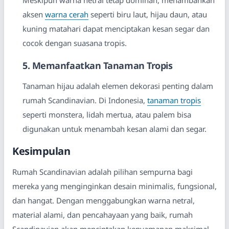
aksen
warna cerah
seperti biru laut, hijau daun, atau
kuning matahari dapat menciptakan kesan segar dan
cocok dengan suasana tropis.
5. Memanfaatkan Tanaman Tropis
Tanaman hijau adalah elemen dekorasi penting dalam
rumah Scandinavian. Di Indonesia,
tanaman tropis
seperti monstera, lidah mertua, atau palem bisa
digunakan untuk menambah kesan alami dan segar.
Kesimpulan
Rumah Scandinavian adalah pilihan sempurna bagi
mereka yang menginginkan desain minimalis, fungsional,
dan hangat. Dengan menggabungkan warna netral,
material alami, dan pencahayaan yang baik, rumah
Scandinavian akan menciptakan kenyamanan maksimal.