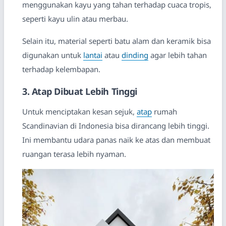
menggunakan kayu yang tahan terhadap cuaca tropis,
seperti kayu ulin atau merbau.
Selain itu, material seperti batu alam dan keramik bisa
digunakan untuk
lantai
atau
dinding
agar lebih tahan
terhadap kelembapan.
3. Atap Dibuat Lebih Tinggi
Untuk menciptakan kesan sejuk,
atap
rumah
Scandinavian di Indonesia bisa dirancang lebih tinggi.
Ini membantu udara panas naik ke atas dan membuat
ruangan terasa lebih nyaman.