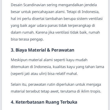
Desain Scandinavian sering mengandalkan jendela
besar untuk pencahayaan alami. Tetapi di Indonesia,
hal ini perlu disertai tambahan berupa sistem ventilasi
yang baik agar udara panas tidak terperangkap di
dalam rumah. Karena jika ventilasi tidak baik, rumah
bisa terasa pengap.
3. Biaya Material & Perawatan
Meskipun material alami seperti kayu mudah
ditemukan di Indonesia, kualitas kayu yang tahan lama
(seperti jati atau ulin) bisa relatif mahal.
Selain itu, perawatan rutin diperlukan untuk menjaga
material tersebut tetap awet, terutama di iklim tropis.
4. Keterbatasan Ruang Terbuka