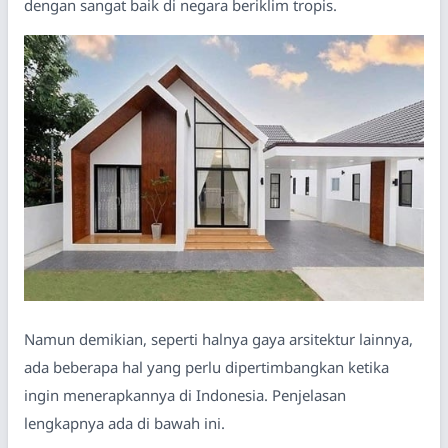
dengan sangat baik di negara beriklim tropis.
Namun demikian, seperti halnya gaya arsitektur lainnya,
ada beberapa hal yang perlu dipertimbangkan ketika
ingin menerapkannya di Indonesia. Penjelasan
lengkapnya ada di bawah ini.