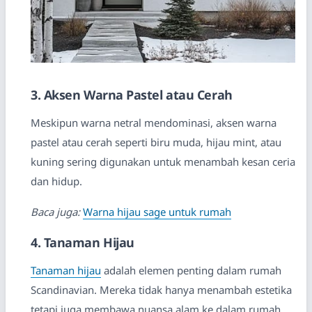
3. Aksen Warna Pastel atau Cerah
Meskipun warna netral mendominasi, aksen warna
pastel atau cerah seperti biru muda, hijau mint, atau
kuning sering digunakan untuk menambah kesan ceria
dan hidup.
Baca juga:
Warna hijau sage untuk rumah
4. Tanaman Hijau
Tanaman hijau
adalah elemen penting dalam rumah
Scandinavian. Mereka tidak hanya menambah estetika
tetapi juga membawa nuansa alam ke dalam rumah.