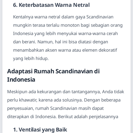
6. Keterbatasan Warna Netral
Kentalnya warna netral dalam gaya Scandinavian
mungkin terasa terlalu monoton bagi sebagian orang
Indonesia yang lebih menyukai warna-warna cerah
dan berani. Namun, hal ini bisa diatasi dengan
menambahkan aksen warna atau elemen dekoratif
yang lebih hidup.
Adaptasi Rumah Scandinavian di
Indonesia
Meskipun ada kekurangan dan tantangannya, Anda tidak
perlu khawatir, karena ada solusinya. Dengan beberapa
penyesuaian, rumah Scandinavian masih dapat
diterapkan di Indonesia. Berikut adalah penjelasannya
1. Ventilasi yang Baik