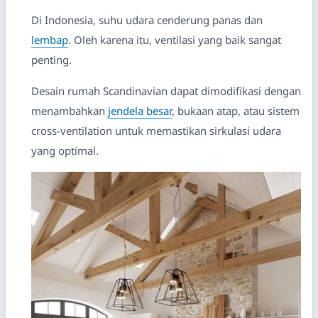
Di Indonesia, suhu udara cenderung panas dan
lembap
. Oleh karena itu, ventilasi yang baik sangat
penting.
Desain rumah Scandinavian dapat dimodifikasi dengan
menambahkan
jendela besar
, bukaan atap, atau sistem
cross-ventilation untuk memastikan sirkulasi udara
yang optimal.