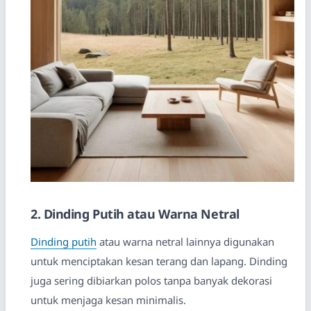
2. Dinding Putih atau Warna Netral
Dinding putih
atau warna netral lainnya digunakan
untuk menciptakan kesan terang dan lapang. Dinding
juga sering dibiarkan polos tanpa banyak dekorasi
untuk menjaga kesan minimalis.