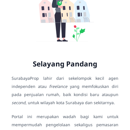
Selayang Pandang
SurabayaProp lahir dari sekelompok kecil agen
independen atau
freelance
yang memfokuskan diri
pada penjualan rumah, baik kondisi baru ataupun
second
, untuk wilayah kota Surabaya dan sekitarnya.
Portal ini merupakan wadah bagi kami untuk
mempermudah pengelolaan sekaligus pemasaran