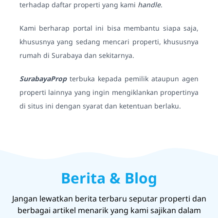
terhadap daftar properti yang kami
handle
.
Kami berharap portal ini bisa membantu siapa saja,
khususnya yang sedang mencari properti, khususnya
rumah di Surabaya dan sekitarnya.
SurabayaProp
terbuka kepada pemilik ataupun agen
properti lainnya yang ingin mengiklankan propertinya
di situs ini dengan syarat dan ketentuan berlaku.
Berita & Blog
Jangan lewatkan berita terbaru seputar properti dan
berbagai artikel menarik yang kami sajikan dalam