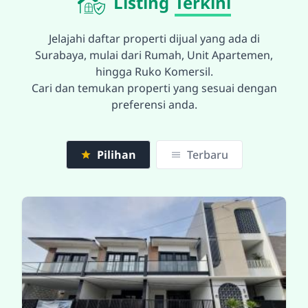
Listing
Terkini
Jelajahi daftar properti dijual yang ada di
Surabaya, mulai dari Rumah, Unit Apartemen,
hingga Ruko Komersil.
Cari dan temukan properti yang sesuai dengan
preferensi anda.
Pilihan
Terbaru