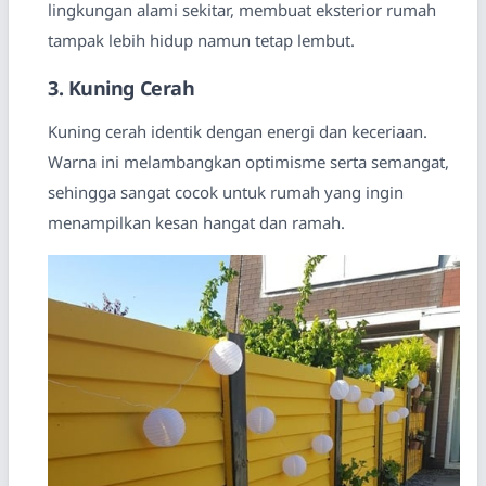
lingkungan alami sekitar, membuat eksterior rumah
tampak lebih hidup namun tetap lembut.
3. Kuning Cerah
Kuning cerah identik dengan energi dan keceriaan.
Warna ini melambangkan optimisme serta semangat,
sehingga sangat cocok untuk rumah yang ingin
menampilkan kesan hangat dan ramah.