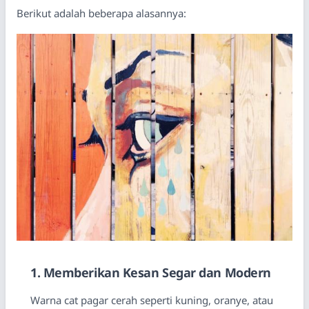
Berikut adalah beberapa alasannya:
1. Memberikan Kesan Segar dan Modern
Warna cat pagar cerah seperti kuning, oranye, atau