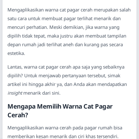
Mengaplikasikan warna cat pagar cerah merupakan salah
satu cara untuk membuat pagar terlihat menarik dan
mencuri perhatian. Meski demikian, jika warna yang
dipilih tidak tepat, maka justru akan membuat tampilan
depan rumah jadi terlihat aneh dan kurang pas secara
estetika.
Lantas, warna cat pagar cerah apa saja yang sebaiknya
dipilih? Untuk menjawab pertanyaan tersebut, simak
artikel ini hingga akhir ya, dan Anda akan mendapatkan
insight
menarik dari sini.
Mengapa Memilih Warna Cat Pagar
Cerah?
Mengaplikasikan warna cerah pada pagar rumah bisa
memberikan kesan menarik dan ciri khas tersendiri.