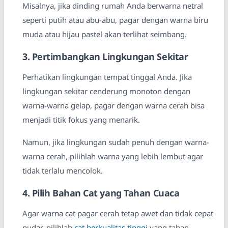
Misalnya, jika dinding rumah Anda berwarna netral
seperti putih atau abu-abu, pagar dengan warna biru
muda atau hijau pastel akan terlihat seimbang.
3. Pertimbangkan Lingkungan Sekitar
Perhatikan lingkungan tempat tinggal Anda. Jika
lingkungan sekitar cenderung monoton dengan
warna-warna gelap, pagar dengan warna cerah bisa
menjadi titik fokus yang menarik.
Namun, jika lingkungan sudah penuh dengan warna-
warna cerah, pilihlah warna yang lebih lembut agar
tidak terlalu mencolok.
4. Pilih Bahan Cat yang Tahan Cuaca
Agar warna cat pagar cerah tetap awet dan tidak cepat
pudar, pilihlah
cat berkualitas tinggi
yang tahan