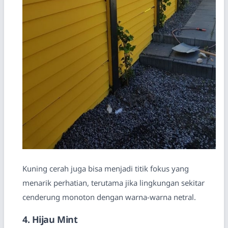
Kuning cerah juga bisa menjadi titik fokus yang
menarik perhatian, terutama jika lingkungan sekitar
cenderung monoton dengan warna-warna netral.
4. Hijau Mint