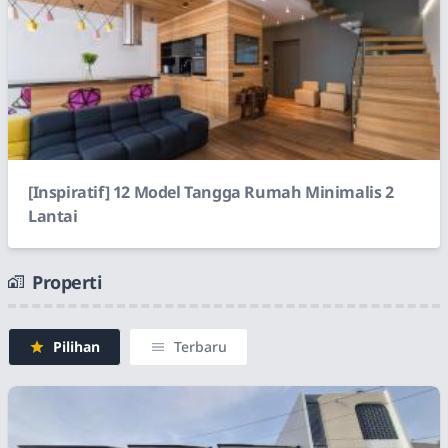
[Inspiratif] 12 Model Tangga Rumah Minimalis 2
Lantai
Properti
Pilihan
Terbaru