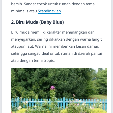
bersih. Sangat cocok untuk rumah dengan tema
minimalis atau
Scandinavian
.
2. Biru Muda (Baby Blue)
Biru muda memiliki karakter menenangkan dan
menyegarkan, sering dikaitkan dengan warna langit
ataupun laut. Warna ini memberikan kesan damai,
sehingga sangat ideal untuk rumah di daerah pantai
atau dengan tema tropis.