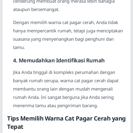
cenderung membuat orang merasa lebih bahagia
ataupun bersemangat.
Dengan memilih warna cat pagar cerah, Anda tidak
hanya mempercantik rumah, tetapi juga menciptakan
suasana yang menyenangkan bagi penghuni dan
tamu.
4. Memudahkan Identifikasi Rumah
Jika Anda tinggal di kompleks perumahan dengan
banyak rumah serupa, warna cat pagar cerah dapat
membantu orang lain dengan mudah mengenali
rumah Anda. Ini sangat berguna jika Anda sering
menerima tamu atau pengiriman barang.
Tips Memilih Warna Cat Pagar Cerah yang
Tepat