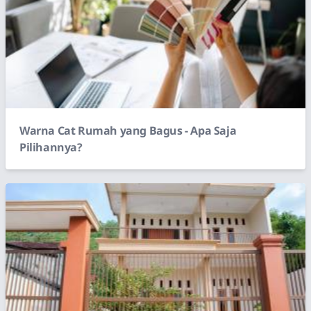
Warna Cat Rumah yang Bagus - Apa Saja
Pilihannya?