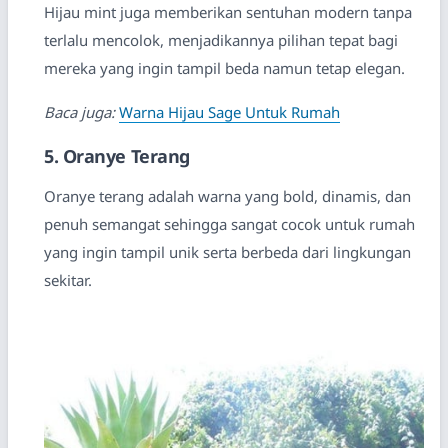
Hijau mint juga memberikan sentuhan modern tanpa
terlalu mencolok, menjadikannya pilihan tepat bagi
mereka yang ingin tampil beda namun tetap elegan.
Baca juga:
Warna Hijau Sage Untuk Rumah
5. Oranye Terang
Oranye terang adalah warna yang bold, dinamis, dan
penuh semangat sehingga sangat cocok untuk rumah
yang ingin tampil unik serta berbeda dari lingkungan
sekitar.