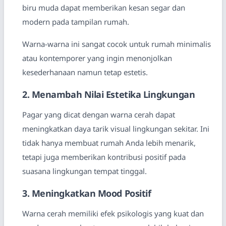
biru muda dapat memberikan kesan segar dan
modern pada tampilan rumah.
Warna-warna ini sangat cocok untuk rumah minimalis
atau kontemporer yang ingin menonjolkan
kesederhanaan namun tetap estetis.
2. Menambah Nilai Estetika Lingkungan
Pagar yang dicat dengan warna cerah dapat
meningkatkan daya tarik visual lingkungan sekitar. Ini
tidak hanya membuat rumah Anda lebih menarik,
tetapi juga memberikan kontribusi positif pada
suasana lingkungan tempat tinggal.
3. Meningkatkan Mood Positif
Warna cerah memiliki efek psikologis yang kuat dan