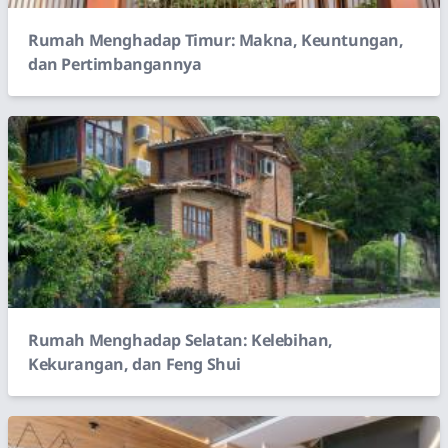
Rumah Menghadap Timur: Makna, Keuntungan,
dan Pertimbangannya
Rumah Menghadap Selatan: Kelebihan,
Kekurangan, dan Feng Shui