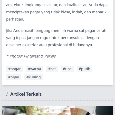
arsitektur, lingkungan sekitar, dan kualitas cat, Anda dapat
menciptakan pagar yang tidak biasa, indah, dan menarik
perhatian.
Jika Anda masih bingung memilih warna cat pagar cerah
yang tepat, jangan ragu untuk berkonsultasi dengan
desainer eksterior atau profesional di bidangnya.
* Photos: Pinterest & Pexels
#pagar
#warna
#cat
#tips
#putih
#hijau
#kuning
Artikel Terkait