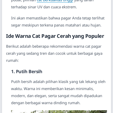
terhadap sinar UV dan cuaca ekstrem.
Ini akan memastikan bahwa pagar Anda tetap terlihat
segar meskipun terkena panas matahari atau hujan.
Ide Warna Cat Pagar Cerah yang Populer
Berikut adalah beberapa rekomendasi warna cat pagar
cerah yang sedang tren dan cocok untuk berbagai gaya
rumah:
1. Putih Bersih
Putih bersih adalah pilihan klasik yang tak lekang oleh
waktu. Warna ini memberikan kesan minimalis,
modern, dan elegan, serta sangat mudah dipadukan
dengan berbagai warna dinding rumah.