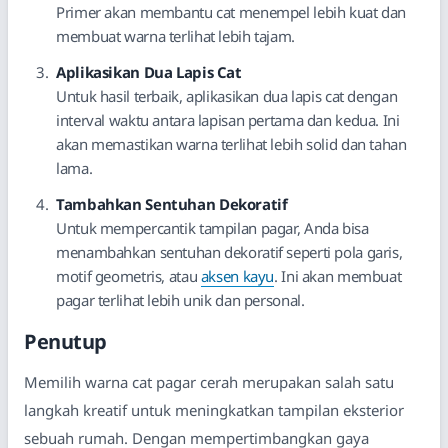
Primer akan membantu cat menempel lebih kuat dan
membuat warna terlihat lebih tajam.
Aplikasikan Dua Lapis Cat
Untuk hasil terbaik, aplikasikan dua lapis cat dengan
interval waktu antara lapisan pertama dan kedua. Ini
akan memastikan warna terlihat lebih solid dan tahan
lama.
Tambahkan Sentuhan Dekoratif
Untuk mempercantik tampilan pagar, Anda bisa
menambahkan sentuhan dekoratif seperti pola garis,
motif geometris, atau
aksen kayu
. Ini akan membuat
pagar terlihat lebih unik dan personal.
Penutup
Memilih warna cat pagar cerah merupakan salah satu
langkah kreatif untuk meningkatkan tampilan eksterior
sebuah rumah. Dengan mempertimbangkan gaya