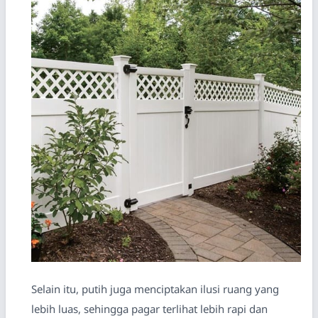
Selain itu, putih juga menciptakan ilusi ruang yang
lebih luas, sehingga pagar terlihat lebih rapi dan