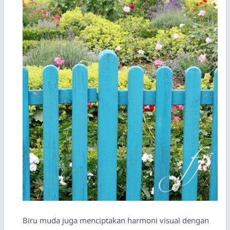
Biru muda juga menciptakan harmoni visual dengan