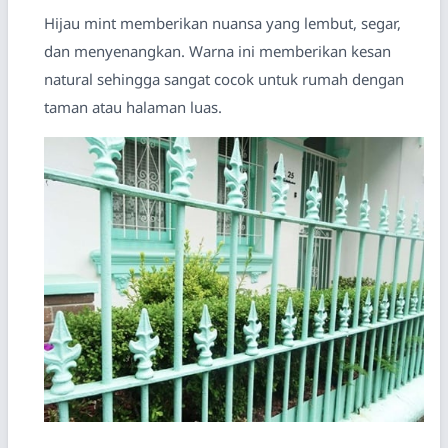
Hijau mint memberikan nuansa yang lembut, segar,
dan menyenangkan. Warna ini memberikan kesan
natural sehingga sangat cocok untuk rumah dengan
taman atau halaman luas.