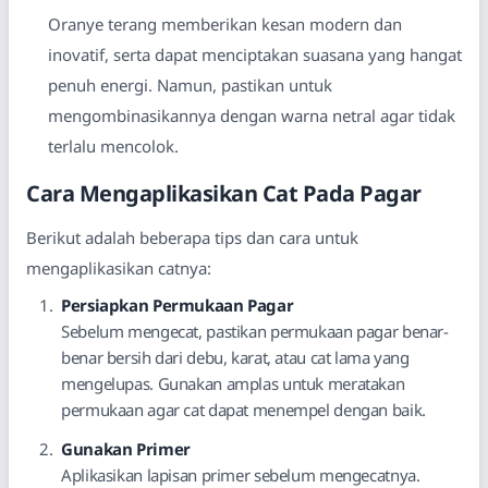
Oranye terang memberikan kesan modern dan
inovatif, serta dapat menciptakan suasana yang hangat
penuh energi. Namun, pastikan untuk
mengombinasikannya dengan warna netral agar tidak
terlalu mencolok.
Cara Mengaplikasikan Cat Pada Pagar
Berikut adalah beberapa tips dan cara untuk
mengaplikasikan catnya:
Persiapkan Permukaan Pagar
Sebelum mengecat, pastikan permukaan pagar benar-
benar bersih dari debu, karat, atau cat lama yang
mengelupas. Gunakan amplas untuk meratakan
permukaan agar cat dapat menempel dengan baik.
Gunakan Primer
Aplikasikan lapisan primer sebelum mengecatnya.