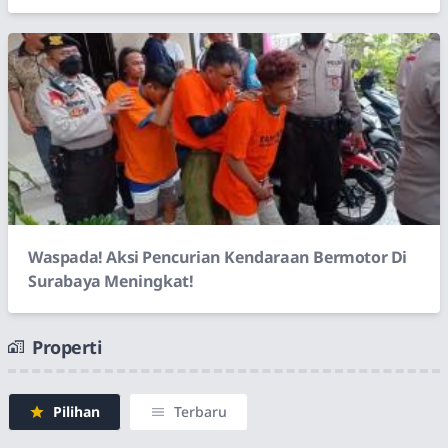
Waspada! Aksi Pencurian Kendaraan Bermotor Di
Surabaya Meningkat!
Properti
Pilihan
Terbaru