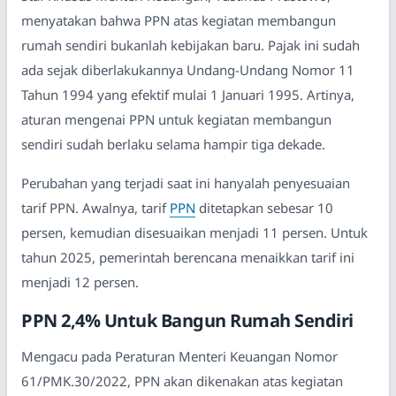
menyatakan bahwa PPN atas kegiatan membangun
rumah sendiri bukanlah kebijakan baru. Pajak ini sudah
ada sejak diberlakukannya Undang-Undang Nomor 11
Tahun 1994 yang efektif mulai 1 Januari 1995. Artinya,
aturan mengenai PPN untuk kegiatan membangun
sendiri sudah berlaku selama hampir tiga dekade.
Perubahan yang terjadi saat ini hanyalah penyesuaian
tarif PPN. Awalnya, tarif
PPN
ditetapkan sebesar 10
persen, kemudian disesuaikan menjadi 11 persen. Untuk
tahun 2025, pemerintah berencana menaikkan tarif ini
menjadi 12 persen.
PPN 2,4% Untuk Bangun Rumah Sendiri
Mengacu pada Peraturan Menteri Keuangan Nomor
61/PMK.30/2022, PPN akan dikenakan atas kegiatan