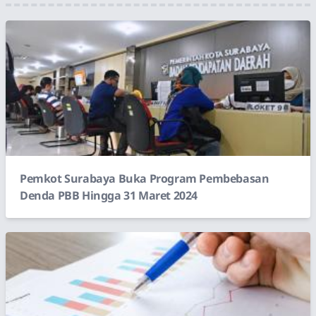
Pemkot Surabaya Buka Program Pembebasan
Denda PBB Hingga 31 Maret 2024