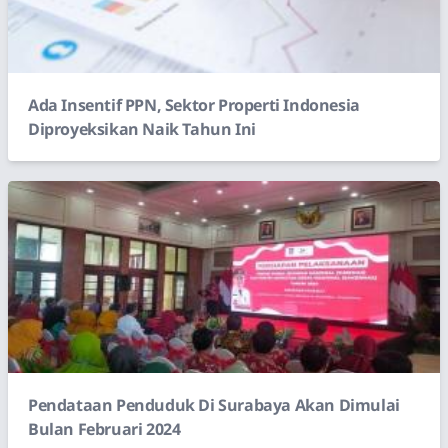
Ada Insentif PPN, Sektor Properti Indonesia
Diproyeksikan Naik Tahun Ini
Pendataan Penduduk Di Surabaya Akan Dimulai
Bulan Februari 2024