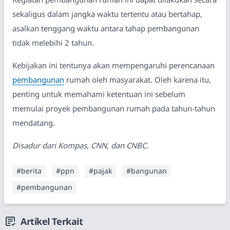
sekaligus dalam jangka waktu tertentu atau bertahap,
asalkan tenggang waktu antara tahap pembangunan
tidak melebihi 2 tahun.
Kebijakan ini tentunya akan mempengaruhi perencanaan
pembangunan
rumah oleh masyarakat. Oleh karena itu,
penting untuk memahami ketentuan ini sebelum
memulai proyek pembangunan rumah pada tahun-tahun
mendatang.
Disadur dari Kompas, CNN, dan CNBC.
#berita
#ppn
#pajak
#bangunan
#pembangunan
Artikel Terkait