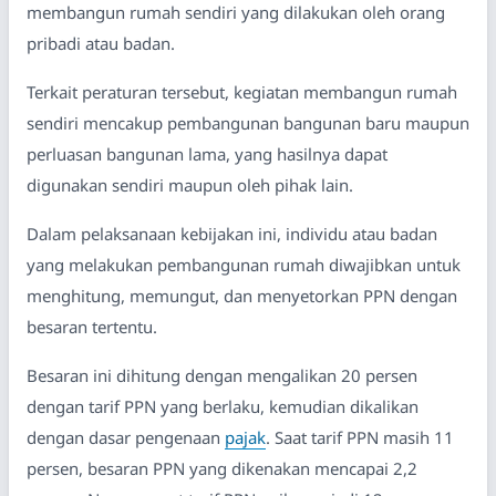
membangun rumah sendiri yang dilakukan oleh orang
pribadi atau badan.
Terkait peraturan tersebut, kegiatan membangun rumah
sendiri mencakup pembangunan bangunan baru maupun
perluasan bangunan lama, yang hasilnya dapat
digunakan sendiri maupun oleh pihak lain.
Dalam pelaksanaan kebijakan ini, individu atau badan
yang melakukan pembangunan rumah diwajibkan untuk
menghitung, memungut, dan menyetorkan PPN dengan
besaran tertentu.
Besaran ini dihitung dengan mengalikan 20 persen
dengan tarif PPN yang berlaku, kemudian dikalikan
dengan dasar pengenaan
pajak
. Saat tarif PPN masih 11
persen, besaran PPN yang dikenakan mencapai 2,2