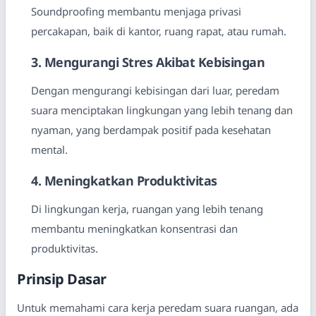
Soundproofing membantu menjaga privasi
percakapan, baik di kantor, ruang rapat, atau rumah.
3. Mengurangi Stres Akibat Kebisingan
Dengan mengurangi kebisingan dari luar, peredam
suara menciptakan lingkungan yang lebih tenang dan
nyaman, yang berdampak positif pada kesehatan
mental.
4. Meningkatkan Produktivitas
Di lingkungan kerja, ruangan yang lebih tenang
membantu meningkatkan konsentrasi dan
produktivitas.
Prinsip Dasar
Untuk memahami cara kerja peredam suara ruangan, ada