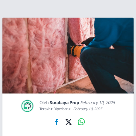
Oleh
Surabaya Prop
February 10, 2025
Terakhir Diperbarui:
February 10, 2025