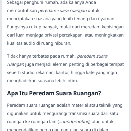
Sebagai penghuni rumah, ada kalanya Anda
membutuhkan
peredam suara ruangan
untuk
menciptakan suasana yang lebih tenang dan nyaman.
Fungsinya cukup banyak, mulai dari meredam kebisingan
dari luar, menjaga privasi percakapan, atau meningkatkan
kualitas audio di ruang hiburan.
Tidak hanya terbatas pada rumah,
peredam suara
ruangan
juga menjadi elemen penting di berbagai tempat
seperti studio rekaman, kantor, hingga kafe yang ingin
menghadirkan suasana lebih intim.
Apa Itu Peredam Suara Ruangan?
Peredam suara ruangan adalah material atau teknik yang
digunakan untuk mengurangi transmisi suara dari satu
ruangan ke ruangan lain (
soundproofing
) atau untuk
mengendalikan gema dan pantulan suara di dalam