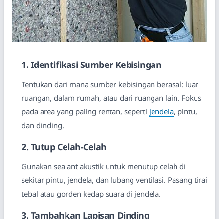
1. Identifikasi Sumber Kebisingan
Tentukan dari mana sumber kebisingan berasal: luar
ruangan, dalam rumah, atau dari ruangan lain. Fokus
pada area yang paling rentan, seperti
jendela
, pintu,
dan dinding.
2. Tutup Celah-Celah
Gunakan sealant akustik untuk menutup celah di
sekitar pintu, jendela, dan lubang ventilasi. Pasang tirai
tebal atau gorden kedap suara di jendela.
3. Tambahkan Lapisan Dinding