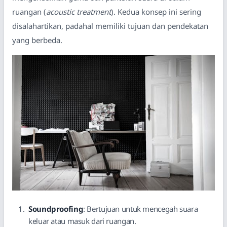
ruangan (
acoustic treatment
). Kedua konsep ini sering
disalahartikan, padahal memiliki tujuan dan pendekatan
yang berbeda.
Soundproofing
: Bertujuan untuk mencegah suara
keluar atau masuk dari ruangan.