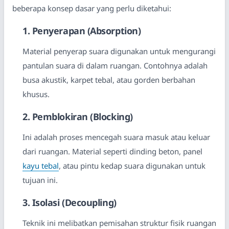
beberapa konsep dasar yang perlu diketahui:
1. Penyerapan (Absorption)
Material penyerap suara digunakan untuk mengurangi
pantulan suara di dalam ruangan. Contohnya adalah
busa akustik, karpet tebal, atau gorden berbahan
khusus.
2. Pemblokiran (Blocking)
Ini adalah proses mencegah suara masuk atau keluar
dari ruangan. Material seperti dinding beton, panel
kayu tebal
, atau pintu kedap suara digunakan untuk
tujuan ini.
3. Isolasi (Decoupling)
Teknik ini melibatkan pemisahan struktur fisik ruangan