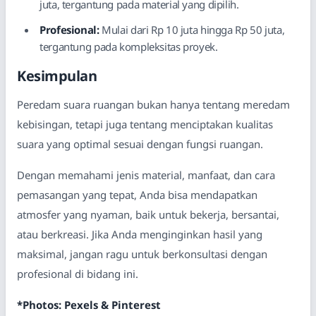
juta, tergantung pada material yang dipilih.
Profesional:
Mulai dari Rp 10 juta hingga Rp 50 juta,
tergantung pada kompleksitas proyek.
Kesimpulan
Peredam suara ruangan bukan hanya tentang meredam
kebisingan, tetapi juga tentang menciptakan kualitas
suara yang optimal sesuai dengan fungsi ruangan.
Dengan memahami jenis material, manfaat, dan cara
pemasangan yang tepat, Anda bisa mendapatkan
atmosfer yang nyaman, baik untuk bekerja, bersantai,
atau berkreasi. Jika Anda menginginkan hasil yang
maksimal, jangan ragu untuk berkonsultasi dengan
profesional di bidang ini.
*Photos: Pexels & Pinterest