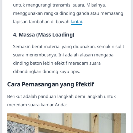
untuk mengurangi transmisi suara. Misalnya,
menggunakan rangka dinding ganda atau memasang
lapisan tambahan di bawah
lantai
.
4. Massa (Mass Loading)
Semakin berat material yang digunakan, semakin sulit
suara menembusnya. Ini adalah alasan mengapa
dinding beton lebih efektif meredam suara
dibandingkan dinding kayu tipis.
Cara Pemasangan yang Efektif
Berikut adalah panduan langkah demi langkah untuk
meredam suara kamar Anda: