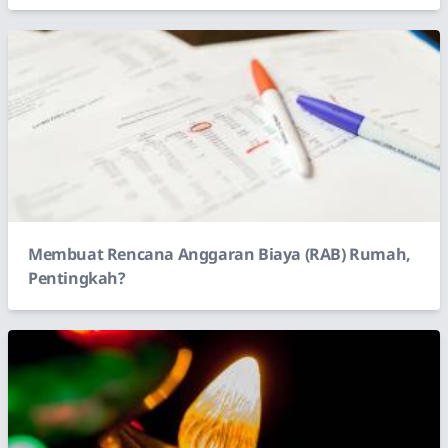
Membuat Rencana Anggaran Biaya (RAB) Rumah,
Pentingkah?