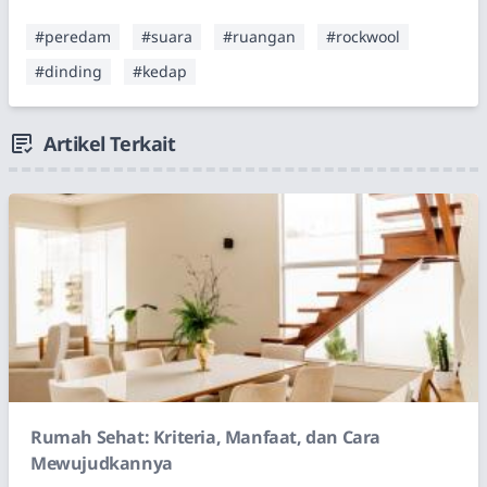
#peredam
#suara
#ruangan
#rockwool
#dinding
#kedap
Artikel Terkait
Rumah Sehat: Kriteria, Manfaat, dan Cara
Mewujudkannya