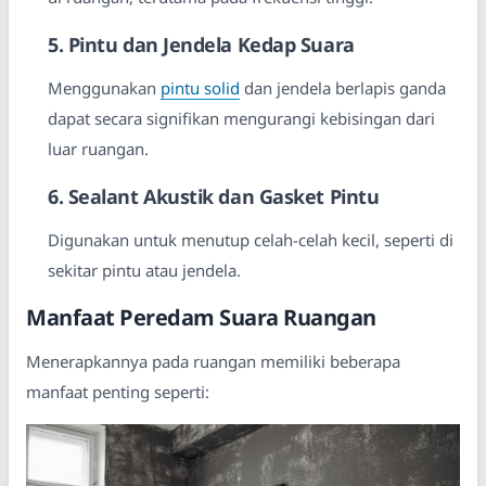
5. Pintu dan Jendela Kedap Suara
Menggunakan
pintu solid
dan jendela berlapis ganda
dapat secara signifikan mengurangi kebisingan dari
luar ruangan.
6. Sealant Akustik dan Gasket Pintu
Digunakan untuk menutup celah-celah kecil, seperti di
sekitar pintu atau jendela.
Manfaat Peredam Suara Ruangan
Menerapkannya pada ruangan memiliki beberapa
manfaat penting seperti: