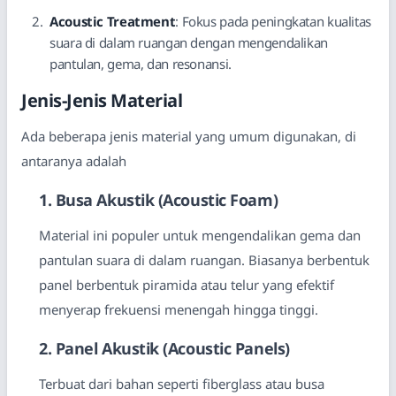
Acoustic Treatment
: Fokus pada peningkatan kualitas
suara di dalam ruangan dengan mengendalikan
pantulan, gema, dan resonansi.
Jenis-Jenis Material
Ada beberapa jenis material yang umum digunakan, di
antaranya adalah
1. Busa Akustik (Acoustic Foam)
Material ini populer untuk mengendalikan gema dan
pantulan suara di dalam ruangan. Biasanya berbentuk
panel berbentuk piramida atau telur yang efektif
menyerap frekuensi menengah hingga tinggi.
2. Panel Akustik (Acoustic Panels)
Terbuat dari bahan seperti fiberglass atau busa