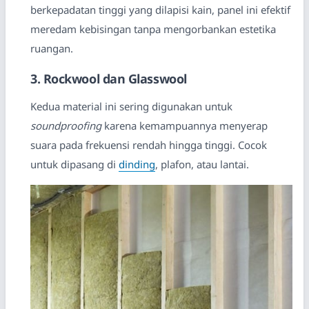
berkepadatan tinggi yang dilapisi kain, panel ini efektif
meredam kebisingan tanpa mengorbankan estetika
ruangan.
3. Rockwool dan Glasswool
Kedua material ini sering digunakan untuk
soundproofing
karena kemampuannya menyerap
suara pada frekuensi rendah hingga tinggi. Cocok
untuk dipasang di
dinding
, plafon, atau lantai.