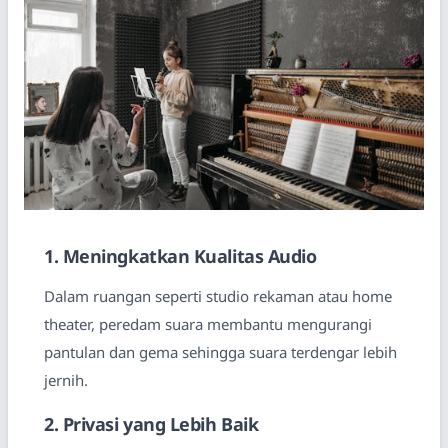
1. Meningkatkan Kualitas Audio
Dalam ruangan seperti studio rekaman atau home
theater, peredam suara membantu mengurangi
pantulan dan gema sehingga suara terdengar lebih
jernih.
2. Privasi yang Lebih Baik