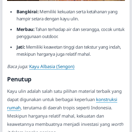
Bangkirai:
Memiliki kekuatan serta ketahanan yang
hampir setara dengan kayu ulin.
Merbau:
Tahan terhadap air dan serangga, cocok untuk
penggunaan outdoor.
Jati:
Memiliki keawetan tinggi dan tekstur yang indah,
meskipun harganya juga relatif mahal.
Baca juga:
Kayu Albasia (Sengon)
Penutup
Kayu ulin adalah salah satu pilihan material terbaik yang
dapat digunakan untuk berbagai keperluan
konstruksi
rumah
, terutama di daerah tropis seperti Indonesia.
Meskipun harganya relatif mahal, kekuatan dan
keawetannya membuatnya menjadi investasi yang
worth