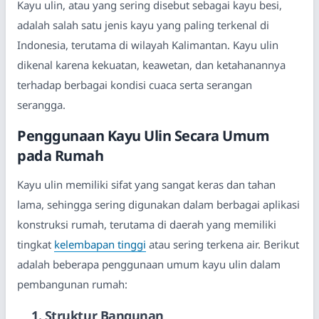
Kayu ulin, atau yang sering disebut sebagai kayu besi,
adalah salah satu jenis kayu yang paling terkenal di
Indonesia, terutama di wilayah Kalimantan. Kayu ulin
dikenal karena kekuatan, keawetan, dan ketahanannya
terhadap berbagai kondisi cuaca serta serangan
serangga.
Penggunaan Kayu Ulin Secara Umum
pada Rumah
Kayu ulin memiliki sifat yang sangat keras dan tahan
lama, sehingga sering digunakan dalam berbagai aplikasi
konstruksi rumah, terutama di daerah yang memiliki
tingkat
kelembapan tinggi
atau sering terkena air. Berikut
adalah beberapa penggunaan umum kayu ulin dalam
pembangunan rumah:
1. Struktur Bangunan