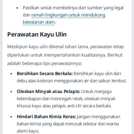
Pastikan untuk membelinya dari sumber yang legal
dan
ramah lingkungan untuk mendukung
kelestarian alam
.
Perawatan Kayu Ulin
Meskipun kayu ulin dikenal tahan lama, perawatan tetap
diperlukan untuk mempertahankan kualitasnya. Berikut
adalah beberapa tips perawatannya:
Bersihkan Secara Berkala:
Bersihkan kayu ulin dari
debu atau kotoran menggunakan air dan sabun lembut.
Oleskan Minyak atau Pelapis:
Untuk menjaga
kelembapan dan mencegah retak, oleskan minyak
khusus kayu atau pelapis anti-UV secara berkala.
Hindari Bahan Kimia Keras:
Jangan menggunakan
bahan kimia yang dapat merusak tekstur dan warna
alami kayu.