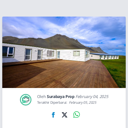
Oleh
Surabaya Prop
February 04, 2025
Terakhir Diperbarui:
February 05, 2025