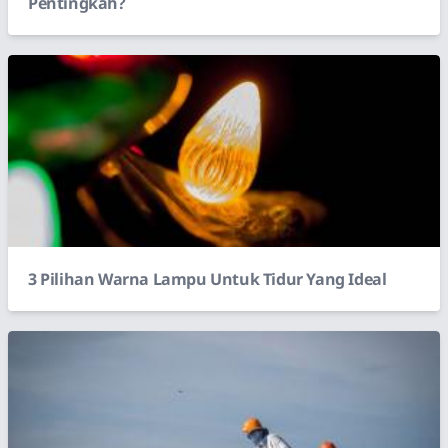
Pentingkah?
3 Pilihan Warna Lampu Untuk Tidur Yang Ideal