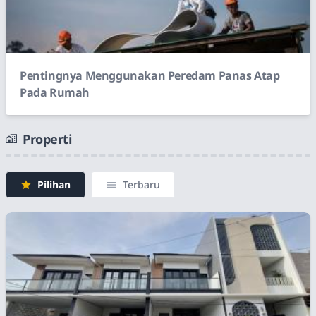
Pentingnya Menggunakan Peredam Panas Atap
Pada Rumah
Properti
Pilihan
Terbaru