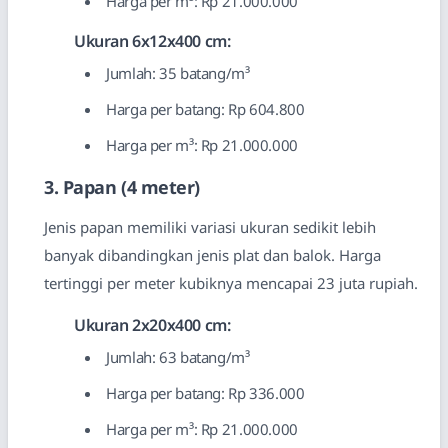
Harga per m³: Rp 21.000.000
Ukuran 6x12x400 cm:
Jumlah: 35 batang/m³
Harga per batang: Rp 604.800
Harga per m³: Rp 21.000.000
3. Papan (4 meter)
Jenis papan memiliki variasi ukuran sedikit lebih
banyak dibandingkan jenis plat dan balok. Harga
tertinggi per meter kubiknya mencapai 23 juta rupiah.
Ukuran 2x20x400 cm:
Jumlah: 63 batang/m³
Harga per batang: Rp 336.000
Harga per m³: Rp 21.000.000