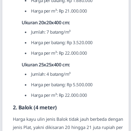
Harga per batang: Rp 1.680.000
Harga per m³: Rp 21.000.000
Ukuran 20x20x400 cm:
Jumlah: 7 batang/m³
Harga per batang: Rp 3.520.000
Harga per m³: Rp 22.000.000
Ukuran 25x25x400 cm:
Jumlah: 4 batang/m³
Harga per batang: Rp 5.500.000
Harga per m³: Rp 22.000.000
2. Balok (4 meter)
Harga kayu ulin jenis Balok tidak jauh berbeda dengan
jenis Plat, yakni dikisaran 20 hingga 21 juta rupiah per