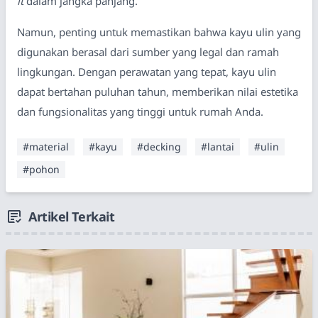
it
dalam jangka panjang.
Namun, penting untuk memastikan bahwa kayu ulin yang
digunakan berasal dari sumber yang legal dan ramah
lingkungan. Dengan perawatan yang tepat, kayu ulin
dapat bertahan puluhan tahun, memberikan nilai estetika
dan fungsionalitas yang tinggi untuk rumah Anda.
#material
#kayu
#decking
#lantai
#ulin
#pohon
Artikel Terkait