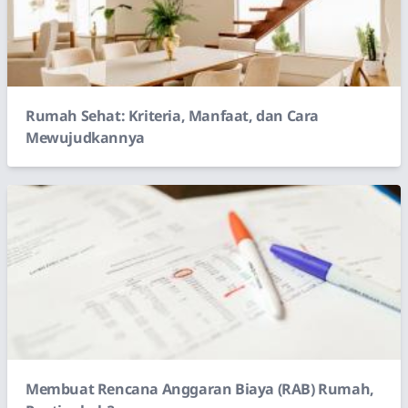
Rumah Sehat: Kriteria, Manfaat, dan Cara
Mewujudkannya
Membuat Rencana Anggaran Biaya (RAB) Rumah,