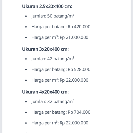
Ukuran 2.5x20x400 cm:
Jumlah: 50 batang/m³
Harga per batang: Rp 420.000
Harga per m³: Rp 21.000.000
Ukuran 3x20x400 cm:
Jumlah: 42 batang/m³
Harga per batang: Rp 528.000
Harga per m³: Rp 22.000.000
Ukuran 4x20x400 cm:
Jumlah: 32 batang/m³
Harga per batang: Rp 704.000
Harga per m³: Rp 22.000.000