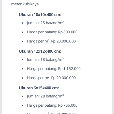
meter kubiknya.
Ukuran 10x10x400 cm:
Jumlah: 25 batang/m³
Harga per batang: Rp 800.000
Harga per m³: Rp 20.000.000
Ukuran 12x12x400 cm:
Jumlah: 18 batang/m³
Harga per batang: Rp 1.152.000
Harga per m³: Rp 20.000.000
Ukuran 6x15x400 cm:
Jumlah: 28 batang/m³
Harga per batang: Rp 756.000