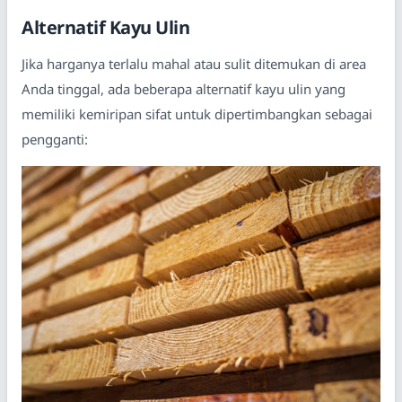
Alternatif Kayu Ulin
Jika harganya terlalu mahal atau sulit ditemukan di area
Anda tinggal, ada beberapa alternatif kayu ulin yang
memiliki kemiripan sifat untuk dipertimbangkan sebagai
pengganti: