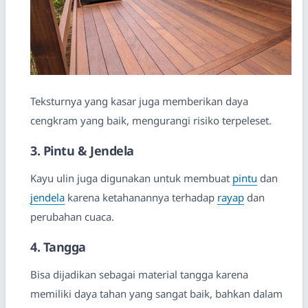
Teksturnya yang kasar juga memberikan daya
cengkram yang baik, mengurangi risiko terpeleset.
3. Pintu & Jendela
Kayu ulin juga digunakan untuk membuat
pintu
dan
jendela
karena ketahanannya terhadap
rayap
dan
perubahan cuaca.
4. Tangga
Bisa dijadikan sebagai material tangga karena
memiliki daya tahan yang sangat baik, bahkan dalam