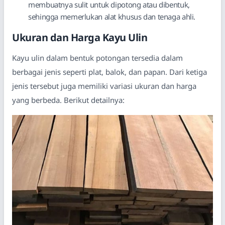
membuatnya sulit untuk dipotong atau dibentuk,
sehingga memerlukan alat khusus dan tenaga ahli.
Ukuran dan Harga Kayu Ulin
Kayu ulin dalam bentuk potongan tersedia dalam
berbagai jenis seperti plat, balok, dan papan. Dari ketiga
jenis tersebut juga memiliki variasi ukuran dan harga
yang berbeda. Berikut detailnya: