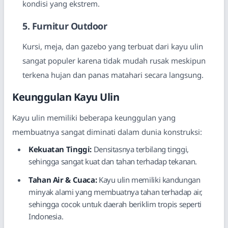
kondisi yang ekstrem.
5. Furnitur Outdoor
Kursi, meja, dan gazebo yang terbuat dari kayu ulin
sangat populer karena tidak mudah rusak meskipun
terkena hujan dan panas matahari secara langsung.
Keunggulan Kayu Ulin
Kayu ulin memiliki beberapa keunggulan yang
membuatnya sangat diminati dalam dunia konstruksi:
Kekuatan Tinggi:
Densitasnya terbilang tinggi,
sehingga sangat kuat dan tahan terhadap tekanan.
Tahan Air & Cuaca:
Kayu ulin memiliki kandungan
minyak alami yang membuatnya tahan terhadap air,
sehingga cocok untuk daerah beriklim tropis seperti
Indonesia.