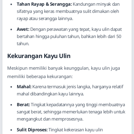
Tahan Rayap & Serangga:
Kandungan minyak dan
sifatnya yang keras membuatnya sulit dimakan oleh
rayap atau serangga lainnya.
Awet:
Dengan perawatan yang tepat, kayu ulin dapat
bertahan hingga puluhan tahun, bahkan lebih dari 50
tahun.
Kekurangan Kayu Ulin
Meskipun memiliki banyak keunggulan, kayu ulin juga
memiliki beberapa kekurangan:
Mahal:
Karena termasuk jenis langka, harganya relatif
mahal dibandingkan kayu lainnya.
Berat:
Tingkat kepadatannya yang tinggi membuatnya
sangat berat, sehingga memerlukan tenaga lebih untuk
mengangkut dan memprosesnya.
Sulit Diproses:
Tingkat kekerasan kayu ulin