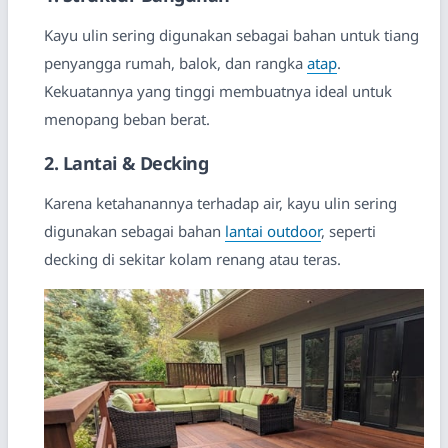
Kayu ulin sering digunakan sebagai bahan untuk tiang
penyangga rumah, balok, dan rangka
atap
.
Kekuatannya yang tinggi membuatnya ideal untuk
menopang beban berat.
2. Lantai & Decking
Karena ketahanannya terhadap air, kayu ulin sering
digunakan sebagai bahan
lantai outdoor
, seperti
decking di sekitar kolam renang atau teras.