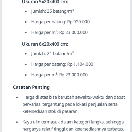
Ukuran 5x20x400 cm:
Jumlah: 25 batang/m³
Harga per batang: Rp 920.000
Harga per m³: Rp 23.000.000
Ukuran 6x20x400 cm:
Jumlah: 21 batang/m³
Harga per batang: Rp 1.104.000
Harga per m³: Rp 23.000.000
Catatan Penting
Harga di atas bisa berubah sewaktu-waktu dan dapat
bervariasi tergantung pada lokasi penjualan serta
ketersediaan stok di pasaran.
Kayu ulin termasuk dalam kategori langka, sehingga
harganya relatif tinggi dan ketersediaannya terbatas.