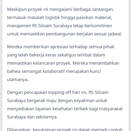
Meskipun proyek ini mengalami berbagai tantangan,
termasuk masalah logistik hingga pasokan material,
manajemen RS Siloam Surabaya tetap berkomitmen
untuk memastikan pembangunan berjalan sesuai jadwal.
Mereka memberikan apresiasi terhadap semua pihak
yang telah bekerja keras sekaligus terlibat dalam
memastikan kelancaran proyek. Mereka menambahkan
bahwa semangat kolaboratif merupakan kunci
utamanya..
Dengan pencapaian topping-off hari ini, RS Siloam
Surabaya bergerak maju dengan keyakinan untuk
menyediakan layanan kesehatan terbaik bagi masyarakat
Surabaya dan sekitarnya.
Diharapkan, kesuksesan proyek ini dapat menjadi contoh