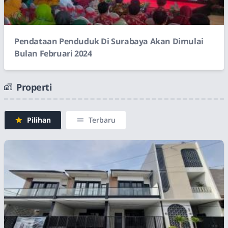
Pendataan Penduduk Di Surabaya Akan Dimulai
Bulan Februari 2024
Properti
Pilihan
Terbaru