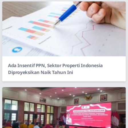
Ada Insentif PPN, Sektor Properti Indonesia
Diproyeksikan Naik Tahun Ini