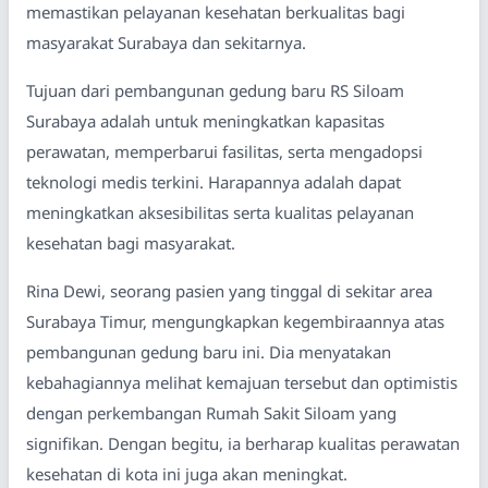
memastikan pelayanan kesehatan berkualitas bagi
masyarakat Surabaya dan sekitarnya.
Tujuan dari pembangunan gedung baru RS Siloam
Surabaya adalah untuk meningkatkan kapasitas
perawatan, memperbarui fasilitas, serta mengadopsi
teknologi medis terkini. Harapannya adalah dapat
meningkatkan aksesibilitas serta kualitas pelayanan
kesehatan bagi masyarakat.
Rina Dewi, seorang pasien yang tinggal di sekitar area
Surabaya Timur, mengungkapkan kegembiraannya atas
pembangunan gedung baru ini. Dia menyatakan
kebahagiannya melihat kemajuan tersebut dan optimistis
dengan perkembangan Rumah Sakit Siloam yang
signifikan. Dengan begitu, ia berharap kualitas perawatan
kesehatan di kota ini juga akan meningkat.