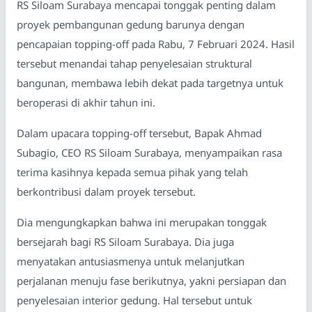
RS Siloam Surabaya mencapai tonggak penting dalam
proyek pembangunan gedung barunya dengan
pencapaian topping-off pada Rabu, 7 Februari 2024. Hasil
tersebut menandai tahap penyelesaian struktural
bangunan, membawa lebih dekat pada targetnya untuk
beroperasi di akhir tahun ini.
Dalam upacara topping-off tersebut, Bapak Ahmad
Subagio, CEO RS Siloam Surabaya, menyampaikan rasa
terima kasihnya kepada semua pihak yang telah
berkontribusi dalam proyek tersebut.
Dia mengungkapkan bahwa ini merupakan tonggak
bersejarah bagi RS Siloam Surabaya. Dia juga
menyatakan antusiasmenya untuk melanjutkan
perjalanan menuju fase berikutnya, yakni persiapan dan
penyelesaian interior gedung. Hal tersebut untuk