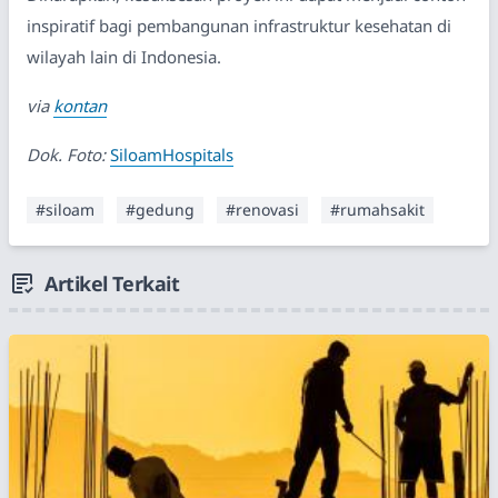
inspiratif bagi pembangunan infrastruktur kesehatan di
wilayah lain di Indonesia.
via
kontan
Dok. Foto:
SiloamHospitals
#siloam
#gedung
#renovasi
#rumahsakit
Artikel Terkait