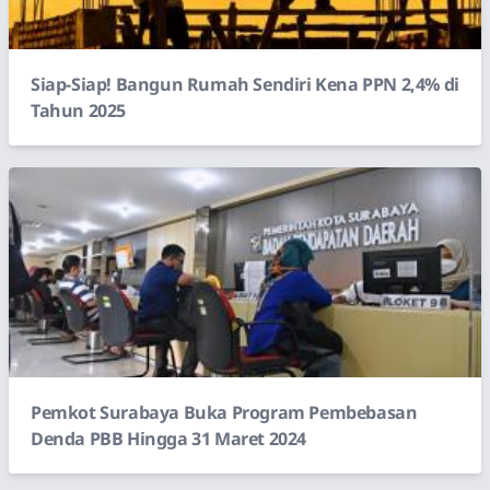
Siap-Siap! Bangun Rumah Sendiri Kena PPN 2,4% di
Tahun 2025
Pemkot Surabaya Buka Program Pembebasan
Denda PBB Hingga 31 Maret 2024