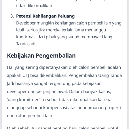
tidak dikembalikan.
Potensi Kehilangan Peluang
Developer mungkin kehilangan calon pembeli lain yang
lebih serius jika mereka terlalu lama menunggu
konfirmasi dari pihak yang sudah membayar Uang
Tanda Jadi.
Kebijakan Pengembalian
Hal yang sering dipertanyakan oleh calon pembeli adalah
apakah UTJ bisa dikembalikan. Pengembalian Uang Tanda
Jadi biasanya sangat tergantung pada kebijakan
developer dan perjanjian awal. Dalam banyak kasus,
‘uang komitmen’ tersebut tidak dikembalikan karena
dianggap sebagai kompensasi atas pengamanan properti
dari calon pembeli lain.
Oleh sebab itu, sangat penting bagi calon pembeli untuk