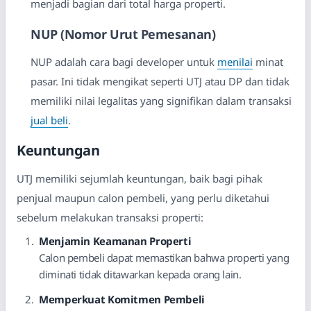
menjadi bagian dari total harga properti.
NUP (Nomor Urut Pemesanan)
NUP adalah cara bagi developer untuk
menilai
minat
pasar. Ini tidak mengikat seperti UTJ atau DP dan tidak
memiliki nilai legalitas yang signifikan dalam transaksi
jual beli
.
Keuntungan
UTJ memiliki sejumlah keuntungan, baik bagi pihak
penjual maupun calon pembeli, yang perlu diketahui
sebelum melakukan transaksi properti:
Menjamin Keamanan Properti
Calon pembeli dapat memastikan bahwa properti yang
diminati tidak ditawarkan kepada orang lain.
Memperkuat Komitmen Pembeli