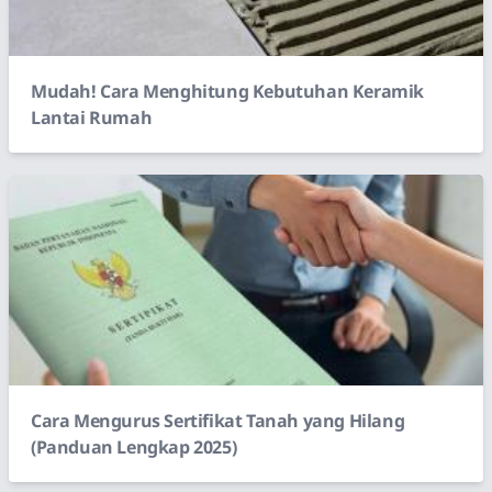
Mudah! Cara Menghitung Kebutuhan Keramik
Lantai Rumah
Cara Mengurus Sertifikat Tanah yang Hilang
(Panduan Lengkap 2025)