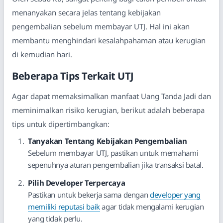
menanyakan secara jelas tentang kebijakan
pengembalian sebelum membayar UTJ. Hal ini akan
membantu menghindari kesalahpahaman atau kerugian
di kemudian hari.
Beberapa Tips Terkait UTJ
Agar dapat memaksimalkan manfaat Uang Tanda Jadi dan
meminimalkan risiko kerugian, berikut adalah beberapa
tips untuk dipertimbangkan:
Tanyakan Tentang Kebijakan Pengembalian
Sebelum membayar UTJ, pastikan untuk memahami
sepenuhnya aturan pengembalian jika transaksi batal.
Pilih Developer Terpercaya
Pastikan untuk bekerja sama dengan
developer yang
memiliki reputasi baik
agar tidak mengalami kerugian
yang tidak perlu.