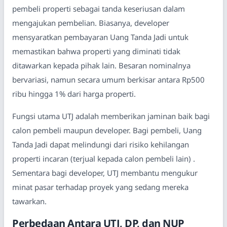
pembeli properti sebagai tanda keseriusan dalam
mengajukan pembelian. Biasanya, developer
mensyaratkan pembayaran Uang Tanda Jadi untuk
memastikan bahwa properti yang diminati tidak
ditawarkan kepada pihak lain. Besaran nominalnya
bervariasi, namun secara umum berkisar antara Rp500
ribu hingga 1% dari harga properti.
Fungsi utama UTJ adalah memberikan jaminan baik bagi
calon pembeli maupun developer. Bagi pembeli, Uang
Tanda Jadi dapat melindungi dari risiko kehilangan
properti incaran (terjual kepada calon pembeli lain) .
Sementara bagi developer, UTJ membantu mengukur
minat pasar terhadap proyek yang sedang mereka
tawarkan.
Perbedaan Antara UTJ, DP, dan NUP