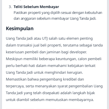
Teliti Sebelum Membayar
Pastikan properti yang dipilih sesuai dengan kebutuhan
dan anggaran sebelum membayar Uang Tanda Jadi.
Kesimpulan
Uang Tanda Jadi atau UTJ salah satu elemen penting
dalam transaksi jual beli properti, terutama sebagai tanda
keseriusan pembeli dan jaminan bagi developer.
Meskipun memiliki beberapa keuntungan, calon pembeli
perlu berhati-hati dalam memahami kebijakan terkait
Uang Tanda Jadi untuk menghindari kerugian.
Memastikan bahwa pengembang kredibel dan
terpercaya, serta menanyakan syarat pengembalian Uang
Tanda Jadi yang telah disepakati adalah langkah bijak
untuk diambil sebelum memutuskan membayarnya.