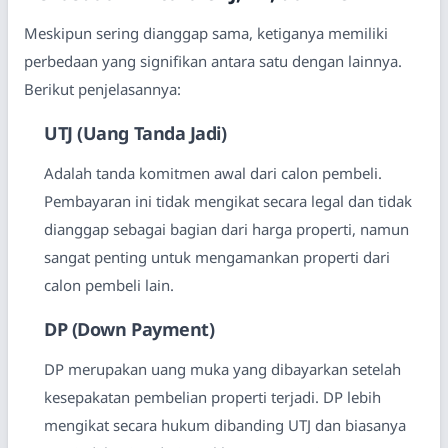
Meskipun sering dianggap sama, ketiganya memiliki
perbedaan yang signifikan antara satu dengan lainnya.
Berikut penjelasannya:
UTJ (Uang Tanda Jadi)
Adalah tanda komitmen awal dari calon pembeli.
Pembayaran ini tidak mengikat secara legal dan tidak
dianggap sebagai bagian dari harga properti, namun
sangat penting untuk mengamankan properti dari
calon pembeli lain.
DP (Down Payment)
DP merupakan uang muka yang dibayarkan setelah
kesepakatan pembelian properti terjadi. DP lebih
mengikat secara hukum dibanding UTJ dan biasanya