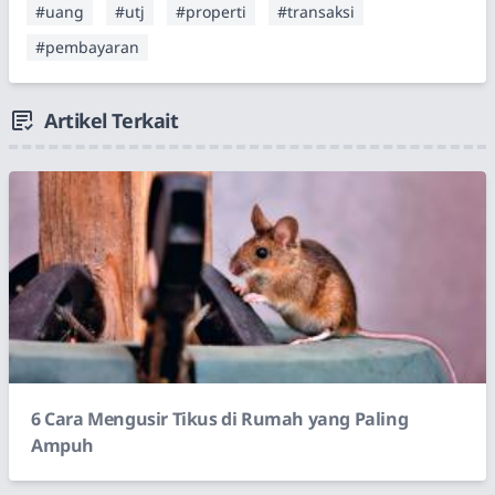
#uang
#utj
#properti
#transaksi
#pembayaran
Artikel Terkait
6 Cara Mengusir Tikus di Rumah yang Paling
Ampuh