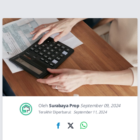
Oleh
Surabaya Prop
September 09, 2024
Terakhir Diperbarui:
September 11, 2024