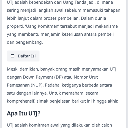
UTJ adalah kependekan dari Uang Tanda Jadi, di mana
sering menjadi langkah awal sebelum memasuki tahapan
lebih lanjut dalam proses pembelian. Dalam dunia
properti, ‘Uang Komitmen’ tersebut menjadi mekanisme
yang membantu menjamin keseriusan antara pembeli
dan pengembang.
☰
Daftar Isi
Meski demikian, banyak orang masih menyamakan UTJ
dengan Down Payment (DP) atau Nomor Urut
Pemesanan (NUP). Padahal ketiganya berbeda antara
satu dengan lainnya. Untuk memahami secara
komprehensif, simak penjelasan berikut ini hingga akhir.
Apa Itu UTJ?
UTJ adalah komitmen awal yang dilakukan oleh calon