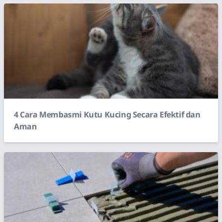
4 Cara Membasmi Kutu Kucing Secara Efektif dan
Aman