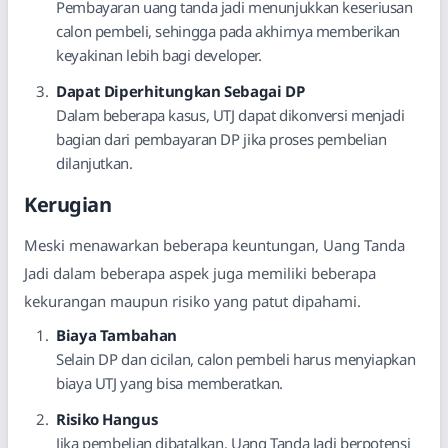
Pembayaran uang tanda jadi menunjukkan keseriusan
calon pembeli, sehingga pada akhirnya memberikan
keyakinan lebih bagi developer.
Dapat Diperhitungkan Sebagai DP
Dalam beberapa kasus, UTJ dapat dikonversi menjadi
bagian dari pembayaran DP jika proses pembelian
dilanjutkan.
Kerugian
Meski menawarkan beberapa keuntungan, Uang Tanda
Jadi dalam beberapa aspek juga memiliki beberapa
kekurangan maupun risiko yang patut dipahami.
Biaya Tambahan
Selain DP dan cicilan, calon pembeli harus menyiapkan
biaya UTJ yang bisa memberatkan.
Risiko Hangus
Jika pembelian dibatalkan, Uang Tanda Jadi berpotensi