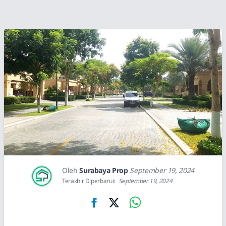
Oleh
Surabaya Prop
September 19, 2024
Terakhir Diperbarui:
September 19, 2024