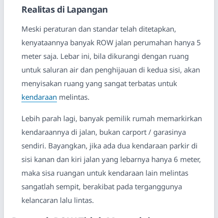
Realitas di Lapangan
Meski peraturan dan standar telah ditetapkan,
kenyataannya banyak ROW jalan perumahan hanya 5
meter saja. Lebar ini, bila dikurangi dengan ruang
untuk saluran air dan penghijauan di kedua sisi, akan
menyisakan ruang yang sangat terbatas untuk
kendaraan
melintas.
Lebih parah lagi, banyak pemilik rumah memarkirkan
kendaraannya di jalan, bukan carport / garasinya
sendiri. Bayangkan, jika ada dua kendaraan parkir di
sisi kanan dan kiri jalan yang lebarnya hanya 6 meter,
maka sisa ruangan untuk kendaraan lain melintas
sangatlah sempit, berakibat pada terganggunya
kelancaran lalu lintas.