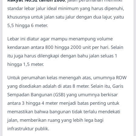
standar lebar jalur ideal minimum yang harus dipenuhi,
khususnya untuk jalan satu jalur dengan dua lajur, yaitu
5,5 hingga 6 meter.
Lebar ini diatur agar mampu menampung volume
kendaraan antara 800 hingga 2000 unit per hari. Selain
itu juga harus dilengkapi dengan bahu jalan seluas 1
hingga 1,5 meter.
Untuk perumahan kelas menengah atas, umumnya ROW
yang disediakan adalah di atas 8 meter. Selain itu, Garis
Sempadan Bangunan (GSB) yang umumnya berkisar
antara 3 hingga 4 meter menjadi batas penting untuk
memastikan bahwa bangunan tidak terlalu mendekati
jalan, memberikan ruang yang lebih lega bagi
infrastruktur publik.