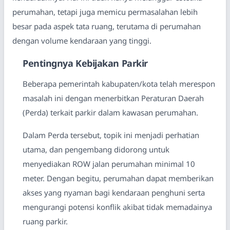
perumahan, tetapi juga memicu permasalahan lebih
besar pada aspek tata ruang, terutama di perumahan
dengan volume kendaraan yang tinggi.
Pentingnya Kebijakan Parkir
Beberapa pemerintah kabupaten/kota telah merespon
masalah ini dengan menerbitkan Peraturan Daerah
(Perda) terkait parkir dalam kawasan perumahan.
Dalam Perda tersebut, topik ini menjadi perhatian
utama, dan pengembang didorong untuk
menyediakan ROW jalan perumahan minimal 10
meter. Dengan begitu, perumahan dapat memberikan
akses yang nyaman bagi kendaraan penghuni serta
mengurangi potensi konflik akibat tidak memadainya
ruang parkir.