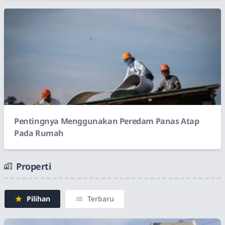
Pentingnya Menggunakan Peredam Panas Atap
Pada Rumah
Properti
Pilihan
Terbaru