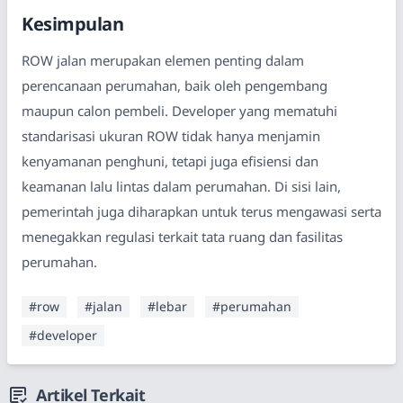
Kesimpulan
ROW jalan merupakan elemen penting dalam
perencanaan perumahan, baik oleh pengembang
maupun calon pembeli. Developer yang mematuhi
standarisasi ukuran ROW tidak hanya menjamin
kenyamanan penghuni, tetapi juga efisiensi dan
keamanan lalu lintas dalam perumahan. Di sisi lain,
pemerintah juga diharapkan untuk terus mengawasi serta
menegakkan regulasi terkait tata ruang dan fasilitas
perumahan​.
#row
#jalan
#lebar
#perumahan
#developer
Artikel Terkait