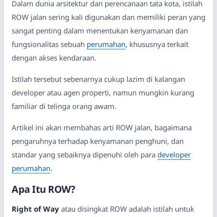
Dalam dunia arsitektur dan perencanaan tata kota, istilah
ROW jalan sering kali digunakan dan memiliki peran yang
sangat penting dalam menentukan kenyamanan dan
fungsionalitas sebuah
perumahan
, khususnya terkait
dengan akses kendaraan.
Istilah tersebut sebenarnya cukup lazim di kalangan
developer atau agen properti, namun mungkin kurang
familiar di telinga orang awam.
Artikel ini akan membahas arti ROW jalan, bagaimana
pengaruhnya terhadap kenyamanan penghuni, dan
standar yang sebaiknya dipenuhi oleh para
developer
perumahan
.
Apa Itu ROW?
Right of Way
atau disingkat ROW adalah istilah untuk