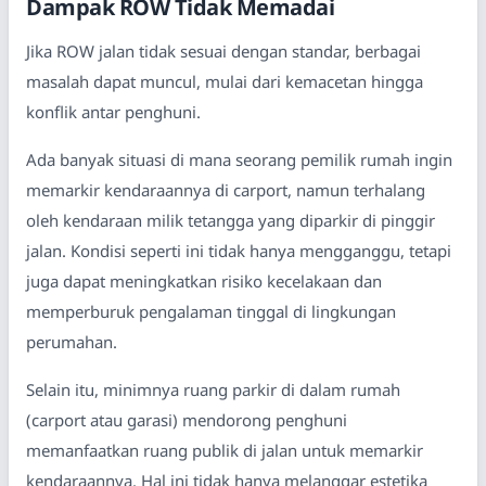
Dampak ROW Tidak Memadai
Jika ROW jalan tidak sesuai dengan standar, berbagai
masalah dapat muncul, mulai dari kemacetan hingga
konflik antar penghuni.
Ada banyak situasi di mana seorang pemilik rumah ingin
memarkir kendaraannya di carport, namun terhalang
oleh kendaraan milik tetangga yang diparkir di pinggir
jalan. Kondisi seperti ini tidak hanya mengganggu, tetapi
juga dapat meningkatkan risiko kecelakaan dan
memperburuk pengalaman tinggal di lingkungan
perumahan.
Selain itu, minimnya ruang parkir di dalam rumah
(carport atau garasi) mendorong penghuni
memanfaatkan ruang publik di jalan untuk memarkir
kendaraannya. Hal ini tidak hanya melanggar estetika