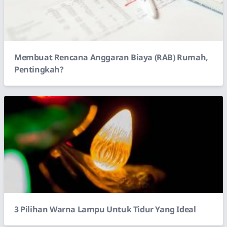
Membuat Rencana Anggaran Biaya (RAB) Rumah,
Pentingkah?
3 Pilihan Warna Lampu Untuk Tidur Yang Ideal