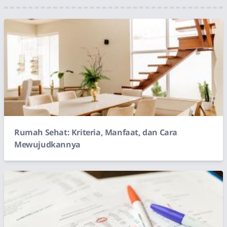
Rumah Sehat: Kriteria, Manfaat, dan Cara
Mewujudkannya